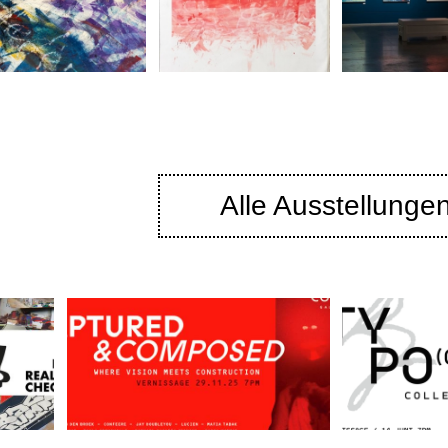
Alle Ausstellunge