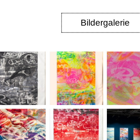
Bildergalerie