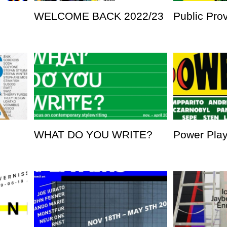
WELCOME BACK 2022/23
Public Pro
WHAT DO YOU WRITE?
Power Pla