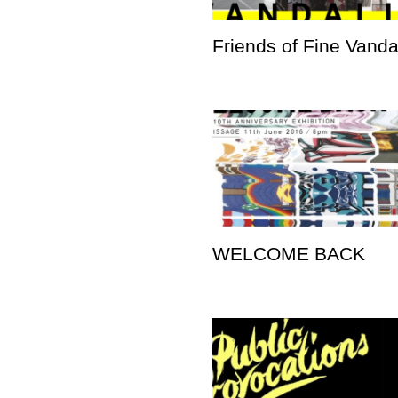
Friends of Fine Vand
WELCOME BACK