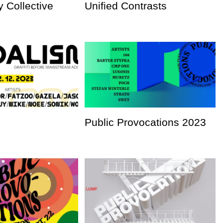
 Collective
Unified Contrasts
Public Provocations 2023