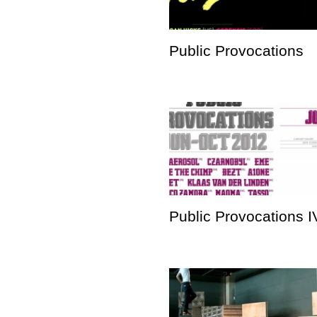
Public Provocations
Public Provocations I