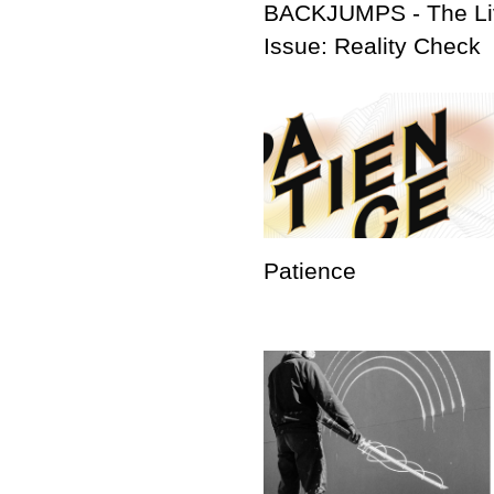
BACKJUMPS - The Li
Issue: Reality Check
Patience