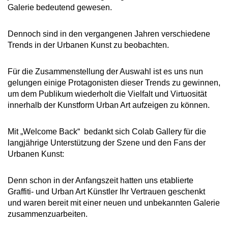
Galerie bedeutend gewesen.
Dennoch sind in den vergangenen Jahren verschiedene
Trends in der Urbanen Kunst zu beobachten.
Für die Zusammenstellung der Auswahl ist es uns nun
gelungen einige Protagonisten dieser Trends zu gewinnen,
um dem Publikum wiederholt die Vielfalt und Virtuosität
innerhalb der Kunstform Urban Art aufzeigen zu können.
Mit „Welcome Back“ bedankt sich Colab Gallery für die
langjährige Unterstützung der Szene und den Fans der
Urbanen Kunst:
Denn schon in der Anfangszeit hatten uns etablierte
Graffiti- und Urban Art Künstler Ihr Vertrauen geschenkt
und waren bereit mit einer neuen und unbekannten Galerie
zusammenzuarbeiten.