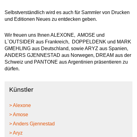
Selbstverständlich wird es auch für Sammler von Drucken
und Editionen Neues zu entdecken geben.
Wir freuen uns Ihnen ALEXONE, AMOSE und
L`OUTSIDER aus Frankreich, DOPPELDENK und MARK
GMEHLING aus Deutschland, sowie ARYZ aus Spanien,
ANDERS GJENNESTAD aus Norwegen, DREAM aus der
Schweiz und PANTONE aus Argentinien präsentieren zu
dürfen.
Künstler
> Alexone
> Amose
> Anders Gjennestad
> Aryz