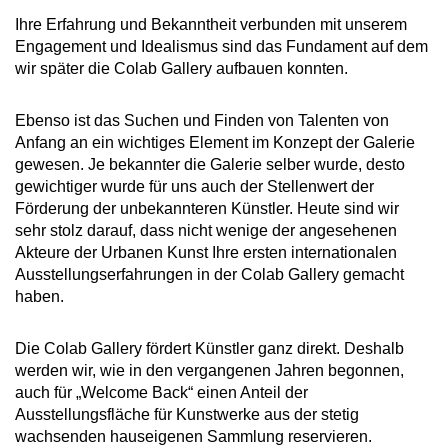
Ihre Erfahrung und Bekanntheit verbunden mit unserem
Engagement und Idealismus sind das Fundament auf dem
wir später die Colab Gallery aufbauen konnten.
Ebenso ist das Suchen und Finden von Talenten von
Anfang an ein wichtiges Element im Konzept der Galerie
gewesen. Je bekannter die Galerie selber wurde, desto
gewichtiger wurde für uns auch der Stellenwert der
Förderung der unbekannteren Künstler. Heute sind wir
sehr stolz darauf, dass nicht wenige der angesehenen
Akteure der Urbanen Kunst Ihre ersten internationalen
Ausstellungserfahrungen in der Colab Gallery gemacht
haben.
Die Colab Gallery fördert Künstler ganz direkt. Deshalb
werden wir, wie in den vergangenen Jahren begonnen,
auch für „Welcome Back“ einen Anteil der
Ausstellungsfläche für Kunstwerke aus der stetig
wachsenden hauseigenen Sammlung reservieren.