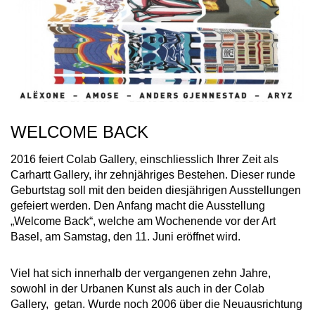
WELCOME BACK
2016 feiert Colab Gallery, einschliesslich Ihrer Zeit als
Carhartt Gallery, ihr zehnjähriges Bestehen. Dieser runde
Geburtstag soll mit den beiden diesjährigen Ausstellungen
gefeiert werden. Den Anfang macht die Ausstellung
„Welcome Back“, welche am Wochenende vor der Art
Basel, am Samstag, den 11. Juni eröffnet wird.
Viel hat sich innerhalb der vergangenen zehn Jahre,
sowohl in der Urbanen Kunst als auch in der Colab
Gallery, getan. Wurde noch 2006 über die Neuausrichtung