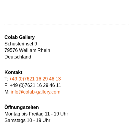
Colab Gallery
Schusterinsel 9
79576 Weil am Rhein
Deutschland
Kontakt
T:
+49 (0)7621 16 29 46 13
F: +49 (0)7621 16 29 46 11
M:
info@colab-gallery.com
Öffnungszeiten
Montag bis Freitag 11 - 19 Uhr
Samstags 10 - 19 Uhr