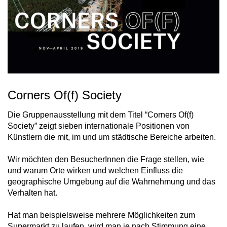
Corners Of(f) Society
Die Gruppenausstellung mit dem Titel “Corners Of(f)
Society” zeigt sieben internationale Positionen von
Künstlern die mit, im und um städtische Bereiche arbeiten.
Wir möchten den BesucherInnen die Frage stellen, wie
und warum Orte wirken und welchen Einfluss die
geographische Umgebung auf die Wahrnehmung und das
Verhalten hat.
Hat man beispielsweise mehrere Möglichkeiten zum
Supermarkt zu laufen, wird man je nach Stimmung eine