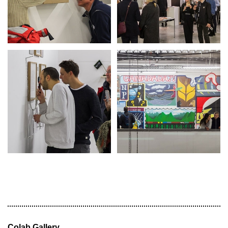
Colab Gallery