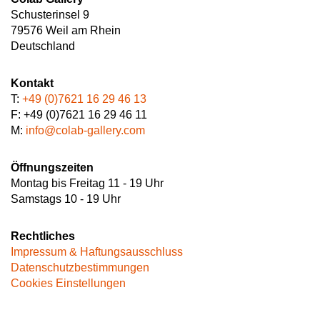
Schusterinsel 9
79576 Weil am Rhein
Deutschland
Kontakt
T:
+49 (0)7621 16 29 46 13
F: +49 (0)7621 16 29 46 11
M:
info@colab-gallery.com
Öffnungszeiten
Montag bis Freitag 11 - 19 Uhr
Samstags 10 - 19 Uhr
Rechtliches
Impressum & Haftungsausschluss
Datenschutzbestimmungen
Cookies Einstellungen