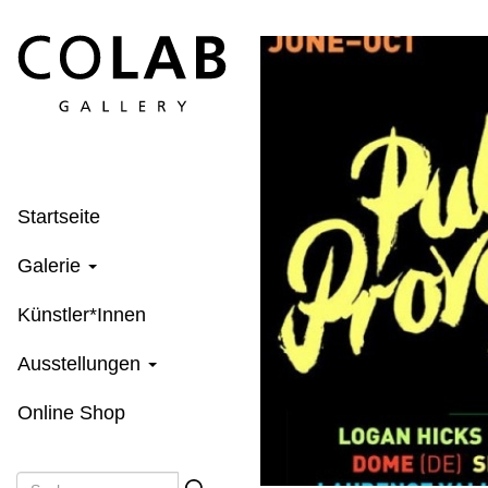
Direkt
zum
Inhalt
Startseite
Galerie
Künstler*Innen
Ausstellungen
Online Shop
Suche