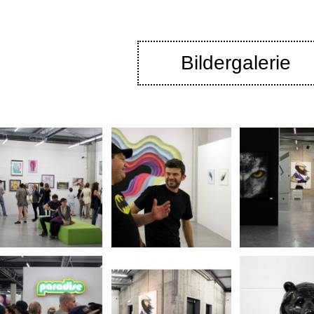
Bildergalerie