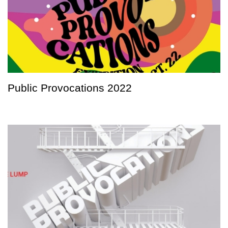
Public Provocations 2022