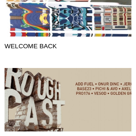
WELCOME BACK