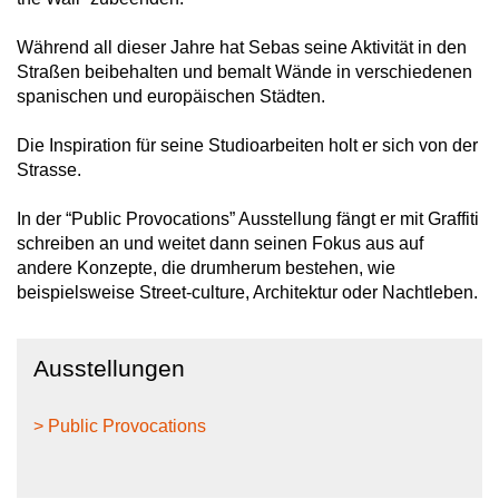
Während all dieser Jahre hat Sebas seine Aktivität in den
Straßen beibehalten und bemalt Wände in verschiedenen
spanischen und europäischen Städten.
Die Inspiration für seine Studioarbeiten holt er sich von der
Strasse.
In der “Public Provocations” Ausstellung fängt er mit Graffiti
schreiben an und weitet dann seinen Fokus aus auf
andere Konzepte, die drumherum bestehen, wie
beispielsweise Street-culture, Architektur oder Nachtleben.
Ausstellungen
> Public Provocations