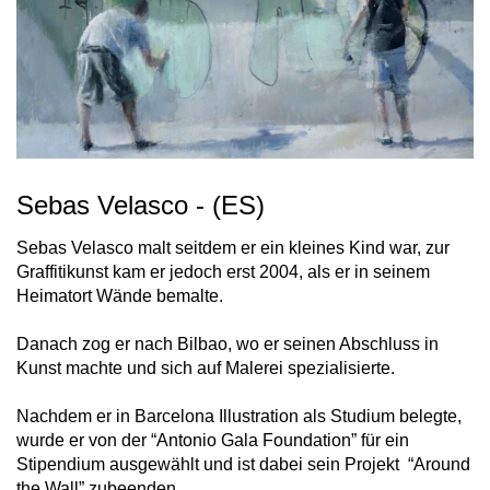
Sebas Velasco - (ES)
Sebas Velasco malt seitdem er ein kleines Kind war, zur
Graffitikunst kam er jedoch erst 2004, als er in seinem
Heimatort Wände bemalte.
Danach zog er nach Bilbao, wo er seinen Abschluss in
Kunst machte und sich auf Malerei spezialisierte.
Nachdem er in Barcelona Illustration als Studium belegte,
wurde er von der “Antonio Gala Foundation” für ein
Stipendium ausgewählt und ist dabei sein Projekt “Around
the Wall” zubeenden.