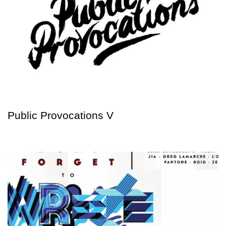
Public Provocations V