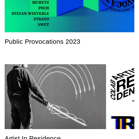
Public Provocations 2023
Artist In Residence