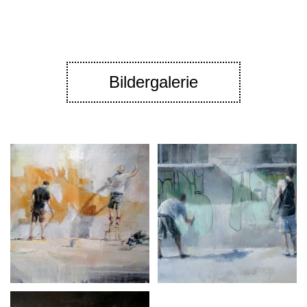
Bildergalerie