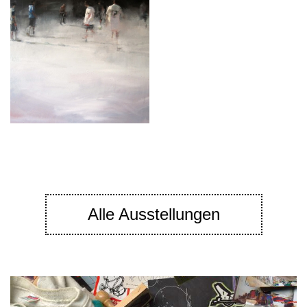
Alle Ausstellungen