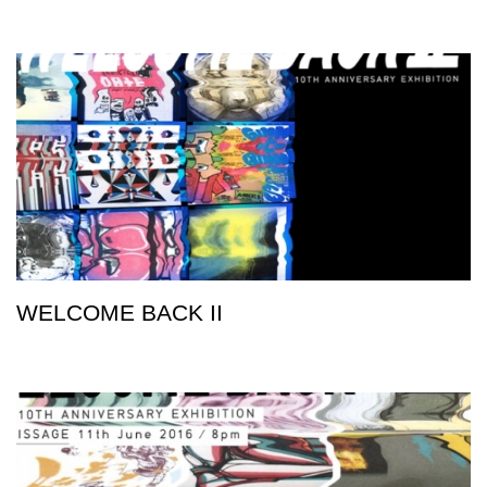
WELCOME BACK II