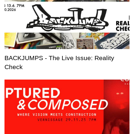
BACKJUMPS - The Live Issue: Reality
Check