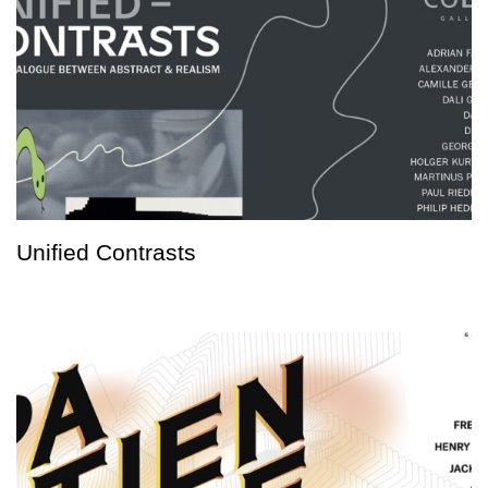
Unified Contrasts