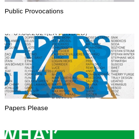
Public Provocations
Papers Please