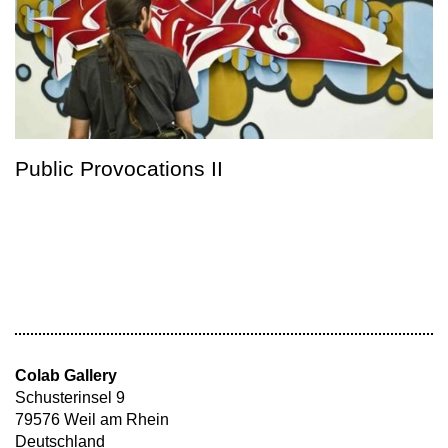
Public Provocations II
Colab Gallery
Schusterinsel 9
79576 Weil am Rhein
Deutschland