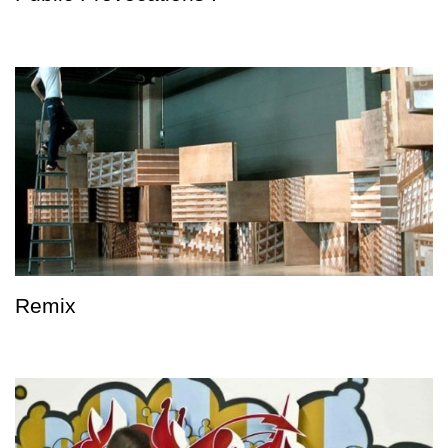
Remix