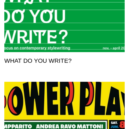
WHAT DO YOU WRITE?