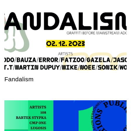
Fandalism