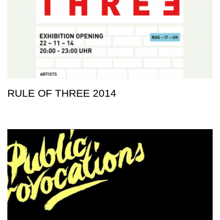
RULE OF THREE 2014