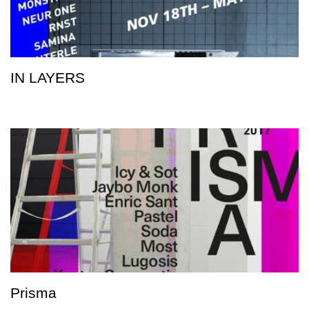
IN LAYERS
Prisma