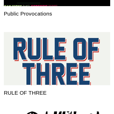
Public Provocations
RULE OF THREE