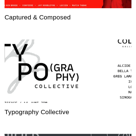
Captured & Composed
Typography Collective