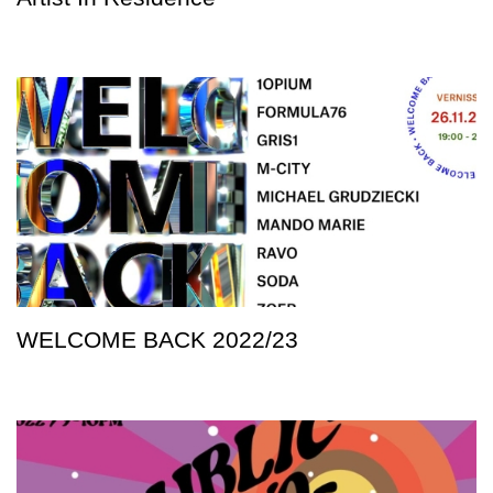
WELCOME BACK 2022/23