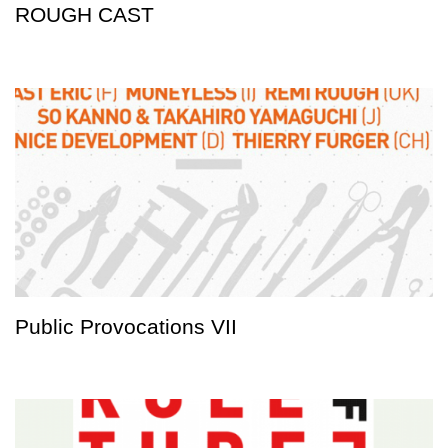
ROUGH CAST
Public Provocations VII