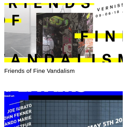
Friends of Fine Vandalism