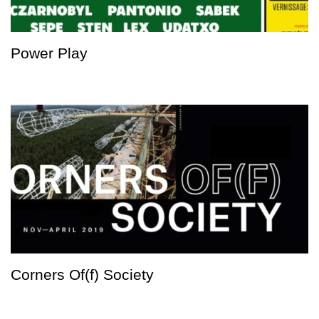
Power Play
Corners Of(f) Society