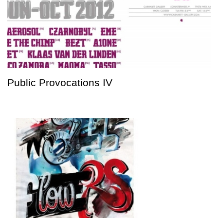
Public Provocations IV