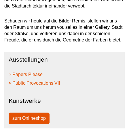
die Stadtarchitektur ineinander verwebt.
Schauen wir heute auf die Bilder Remis, stellen wir uns
den Raum um uns herum vor, sei es in einer Gallery, Stadt
oder Straße, und verlieren uns dabei in der schieren
Freude, die er uns durch die Geometrie der Farben bietet.
Ausstellungen
> Papers Please
> Public Provocations VII
Kunstwerke
zum Onlineshop