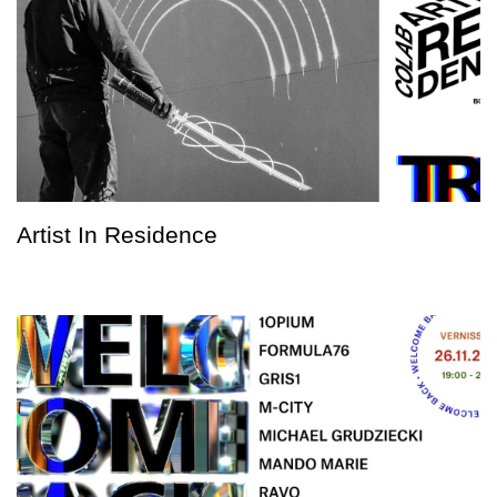
Artist In Residence