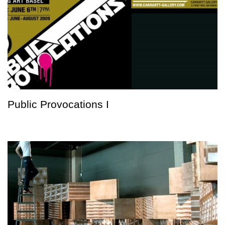
Public Provocations I