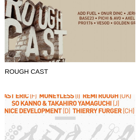
ROUGH CAST