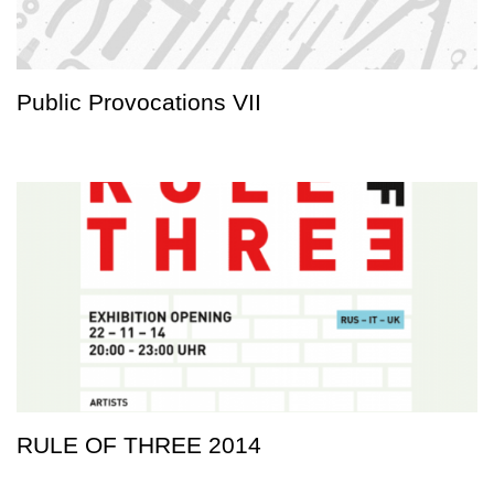
Public Provocations VII
RULE OF THREE 2014