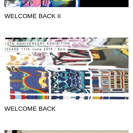
WELCOME BACK II
WELCOME BACK