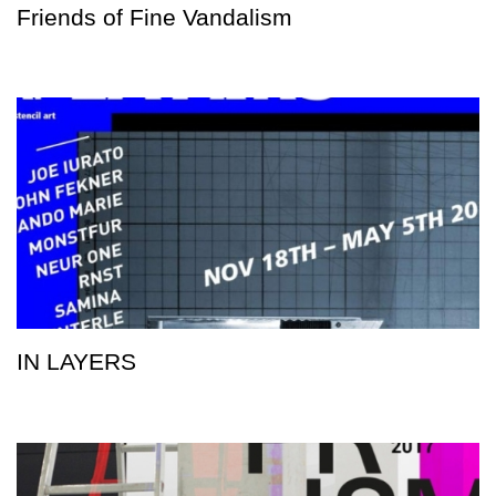
Friends of Fine Vandalism
IN LAYERS