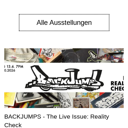
Alle Ausstellungen
BACKJUMPS - The Live Issue: Reality
Check