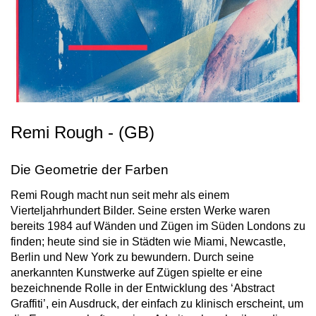
Remi Rough - (GB)
Die Geometrie der Farben
Remi Rough macht nun seit mehr als einem
Vierteljahrhundert Bilder. Seine ersten Werke waren
bereits 1984 auf Wänden und Zügen im Süden Londons zu
finden; heute sind sie in Städten wie Miami, Newcastle,
Berlin und New York zu bewundern. Durch seine
anerkannten Kunstwerke auf Zügen spielte er eine
bezeichnende Rolle in der Entwicklung des ‘Abstract
Graffiti’, ein Ausdruck, der einfach zu klinisch erscheint, um