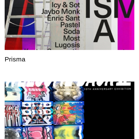
Prisma