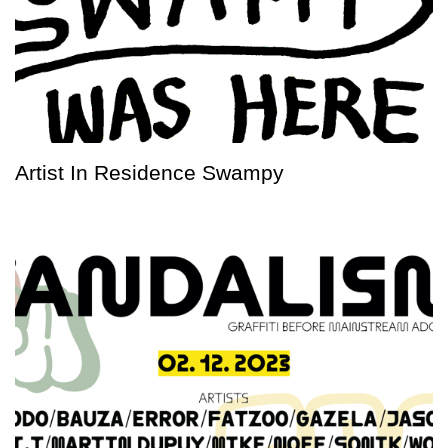
Artist In Residence Swampy