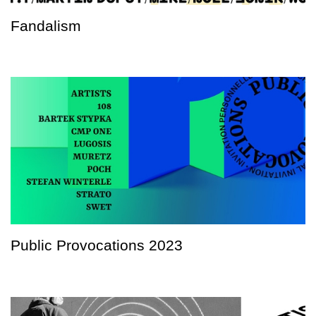
Fandalism
Public Provocations 2023