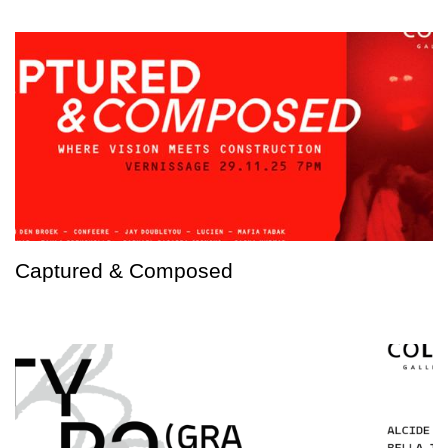
Captured & Composed