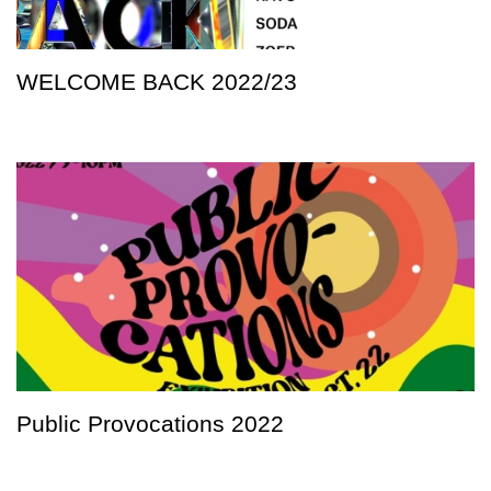
WELCOME BACK 2022/23
Public Provocations 2022