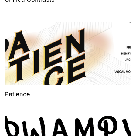
Patience