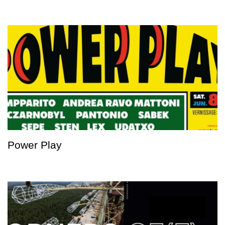
Power Play