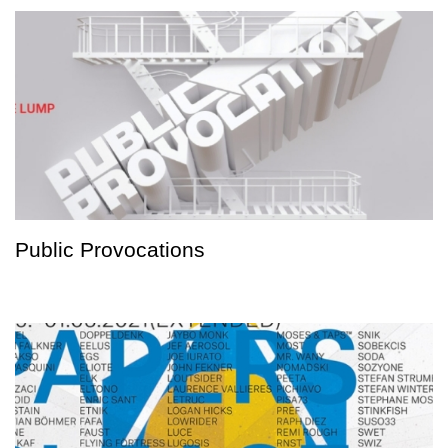
Public Provocations