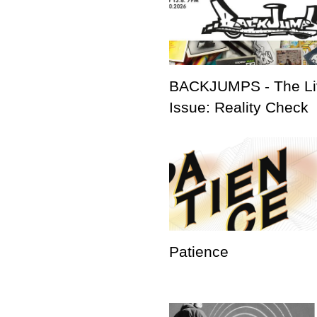
BACKJUMPS - The Li
Issue: Reality Check
Patience