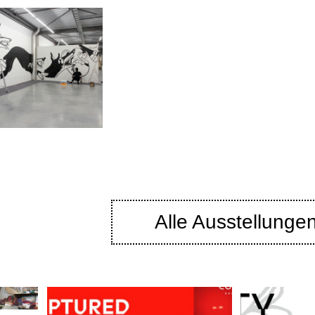
Alle Ausstellunge