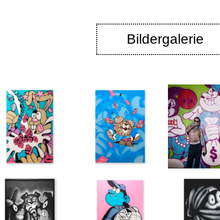
Bildergalerie