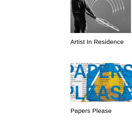
Artist In Residence
Papers Please