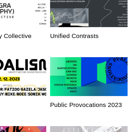
 Collective
Unified Contrasts
Public Provocations 2023