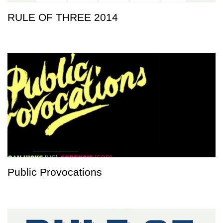
RULE OF THREE 2014
Public Provocations