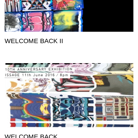
WELCOME BACK II
WELCOME BACK