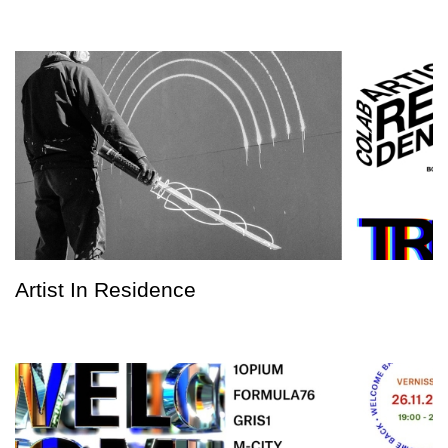
Artist In Residence