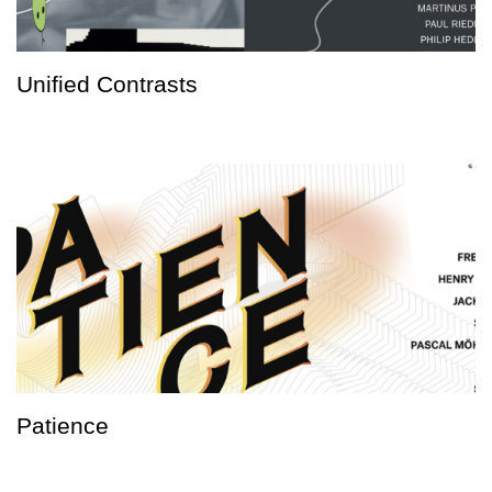
Unified Contrasts
Patience