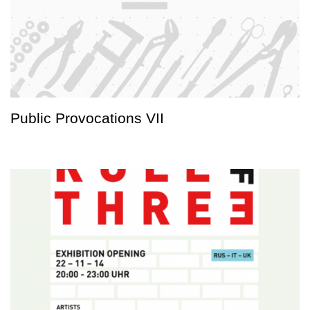
Public Provocations VII