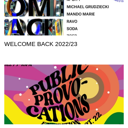
WELCOME BACK 2022/23