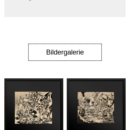
Bildergalerie