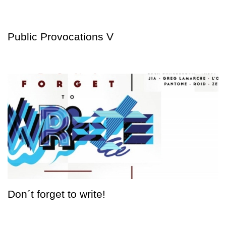
Public Provocations V
Don´t forget to write!