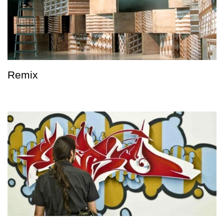
Remix