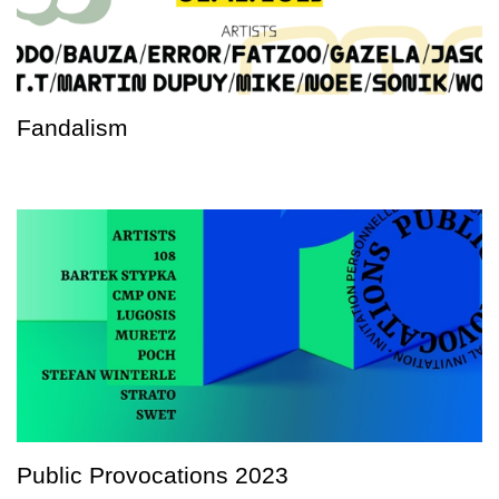
Fandalism
Public Provocations 2023