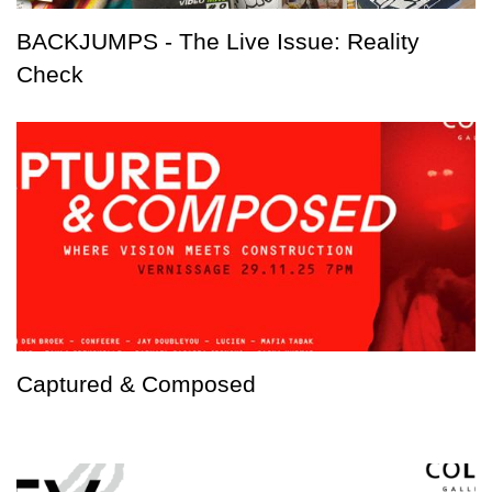
BACKJUMPS - The Live Issue: Reality
Check
Captured & Composed