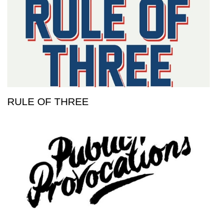
RULE OF THREE