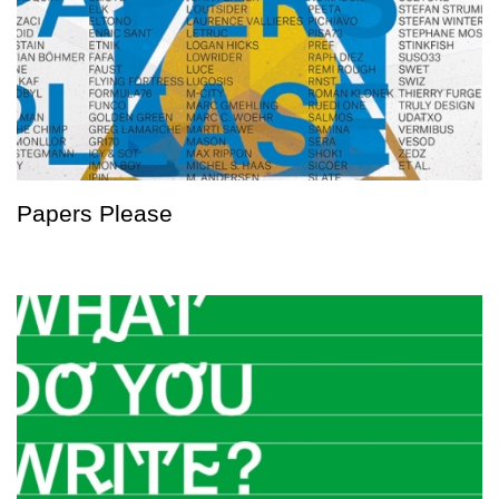
Papers Please