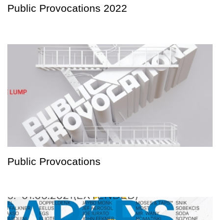
Public Provocations 2022
Public Provocations