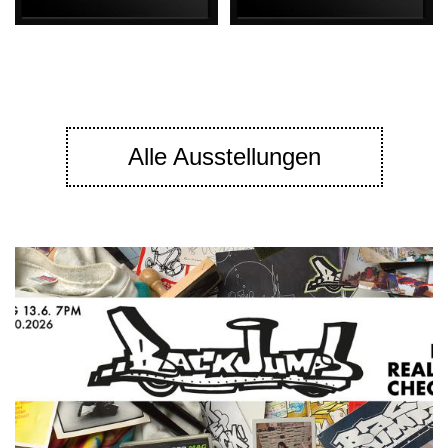
Alle Ausstellungen