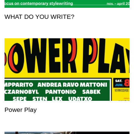
WHAT DO YOU WRITE?
Power Play