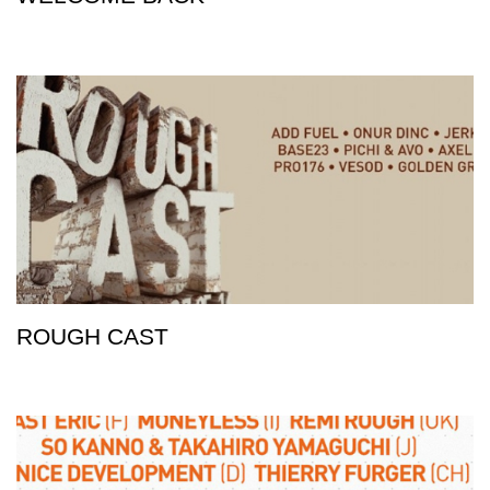
ROUGH CAST