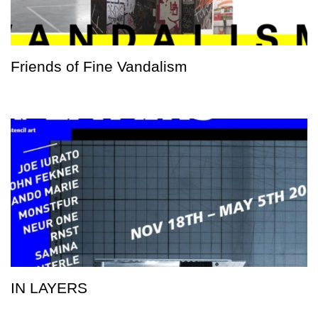
Friends of Fine Vandalism
IN LAYERS