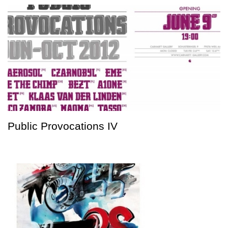
Public Provocations IV