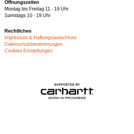
Öffnungszeiten
Montag bis Freitag 11 - 19 Uhr
Samstags 10 - 19 Uhr
Rechtliches
Impressum & Haftungsausschluss
Datenschutzbestimmungen
Cookies Einstellungen
Image