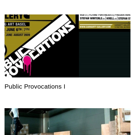
Public Provocations I