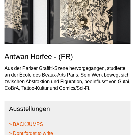
Antwan Horfee - (FR)
Aus der Pariser Graffiti-Szene hervorgegangen, studierte
an der École des Beaux-Arts Paris. Sein Werk bewegt sich
zwischen Abstraktion und Figuration, beeinflusst von Gutai,
CoBrA, Tattoo-Kultur und Comics/Sci-Fi.
Ausstellungen
> BACKJUMPS
> Dont forget to write