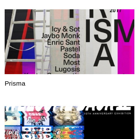
Prisma