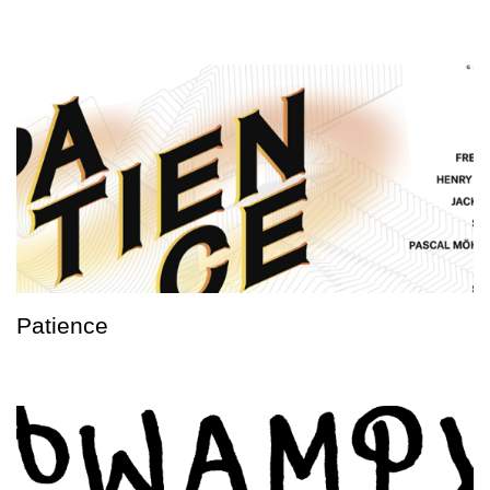
Patience