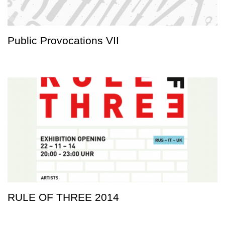
Public Provocations VII
RULE OF THREE 2014