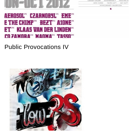
Public Provocations IV