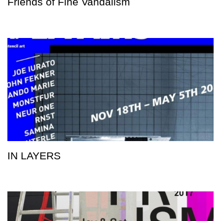
Friends of Fine Vandalism
IN LAYERS