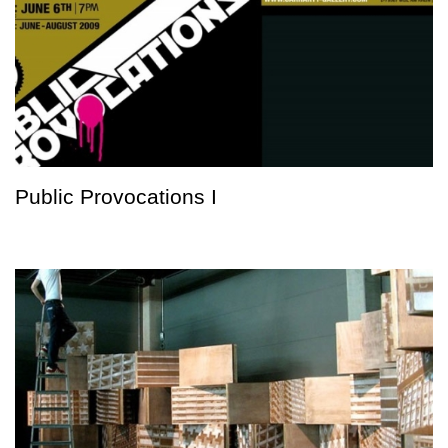
Public Provocations I