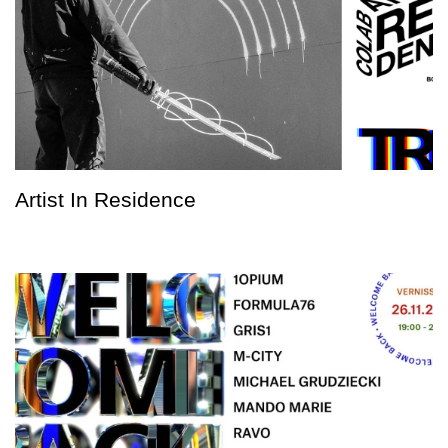
Artist In Residence