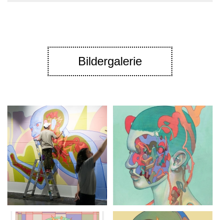
Bildergalerie