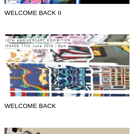
WELCOME BACK II
WELCOME BACK