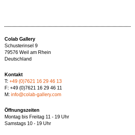
Colab Gallery
Schusterinsel 9
79576 Weil am Rhein
Deutschland
Kontakt
T:
+49 (0)7621 16 29 46 13
F: +49 (0)7621 16 29 46 11
M:
info@colab-gallery.com
Öffnungszeiten
Montag bis Freitag 11 - 19 Uhr
Samstags 10 - 19 Uhr