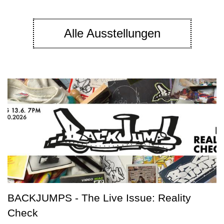
Alle Ausstellungen
BACKJUMPS - The Live Issue: Reality
Check