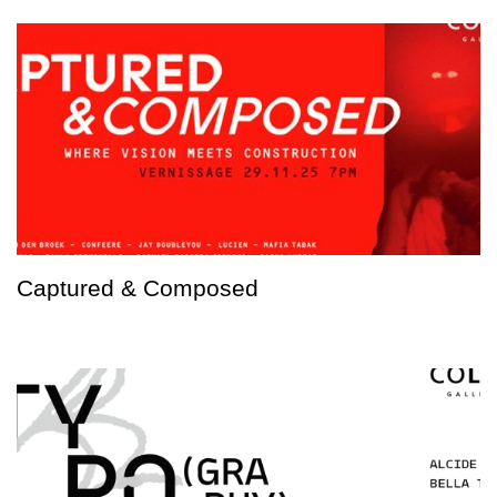
Captured & Composed