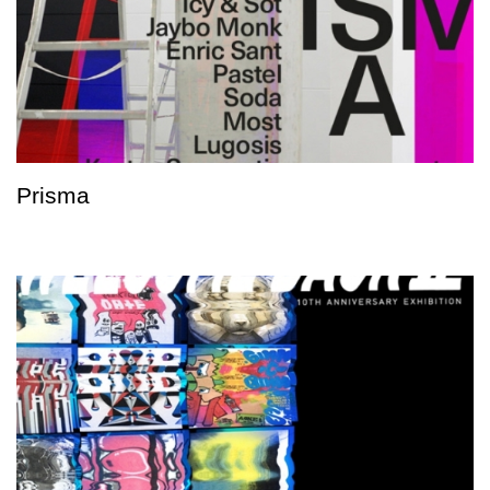
Prisma