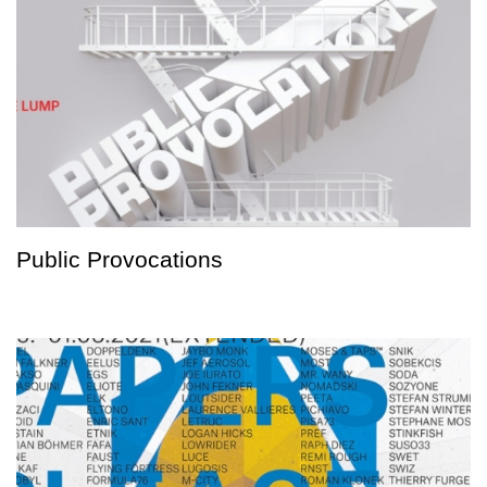
Public Provocations