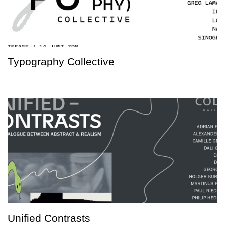
Typography Collective
Unified Contrasts