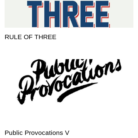
RULE OF THREE
Public Provocations V