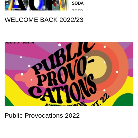
WELCOME BACK 2022/23
Public Provocations 2022