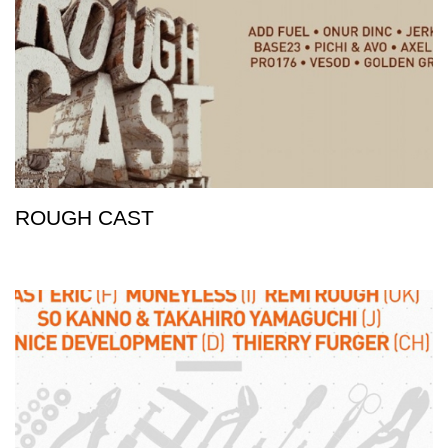
ROUGH CAST