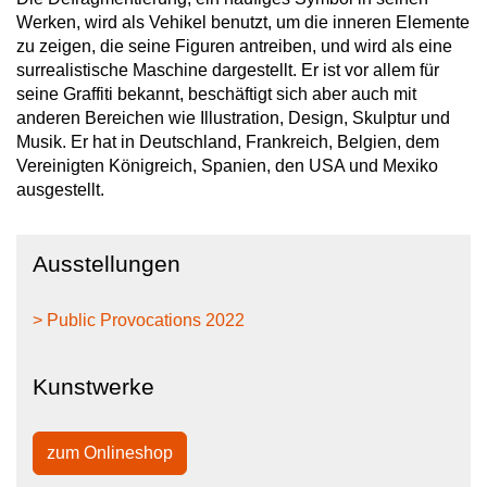
Werken, wird als Vehikel benutzt, um die inneren Elemente
zu zeigen, die seine Figuren antreiben, und wird als eine
surrealistische Maschine dargestellt. Er ist vor allem für
seine Graffiti bekannt, beschäftigt sich aber auch mit
anderen Bereichen wie Illustration, Design, Skulptur und
Musik. Er hat in Deutschland, Frankreich, Belgien, dem
Vereinigten Königreich, Spanien, den USA und Mexiko
ausgestellt.
Ausstellungen
> Public Provocations 2022
Kunstwerke
zum Onlineshop