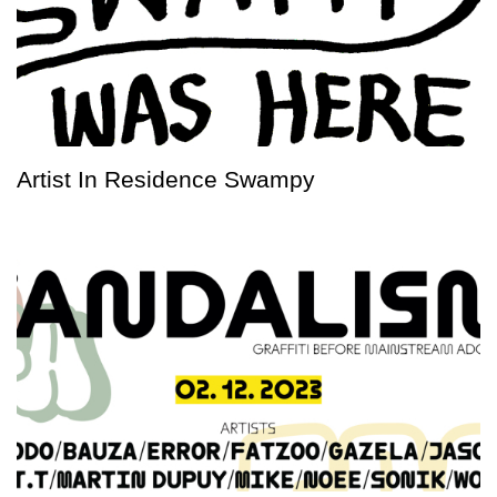
Artist In Residence Swampy