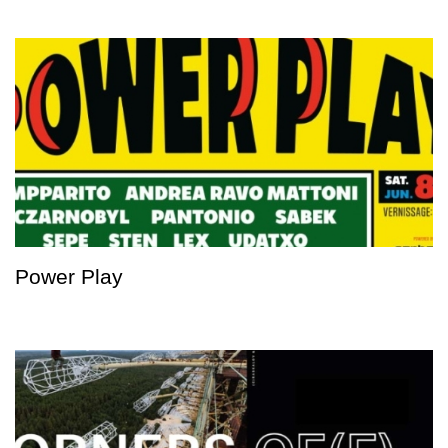
Power Play