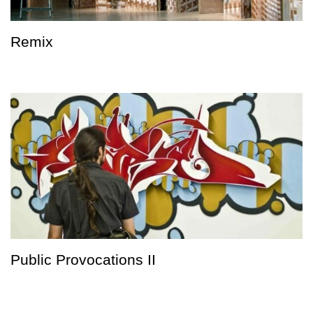
Remix
Public Provocations II