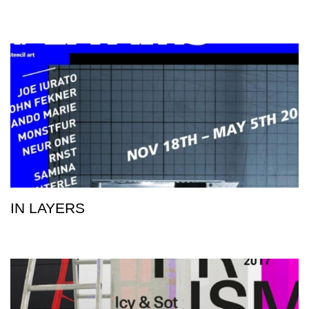
IN LAYERS