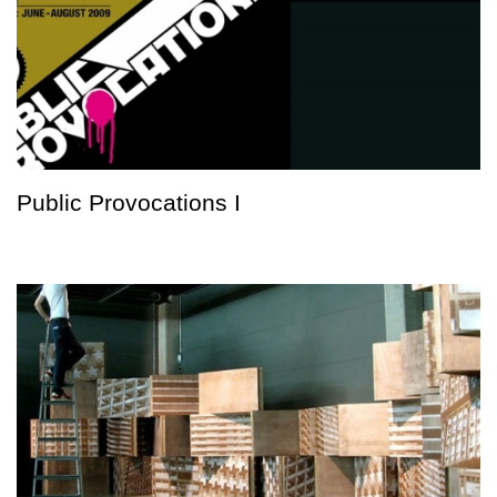
Public Provocations I