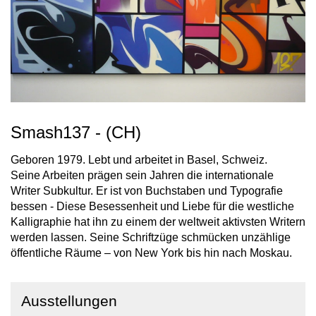
Smash137 - (CH)
Geboren 1979. Lebt und arbeitet in Basel, Schweiz.
Seine Arbeiten prägen sein Jahren die internationale
Writer Subkultur. Er ist von Buchstaben und Typografie
bessen - Diese Besessenheit und Liebe für die westliche
Kalligraphie hat ihn zu einem der weltweit aktivsten Writern
werden lassen. Seine Schriftzüge schmücken unzählige
öffentliche Räume – von New York bis hin nach Moskau.
Ausstellungen