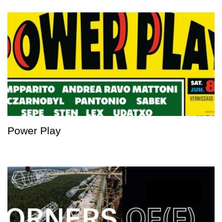
Power Play