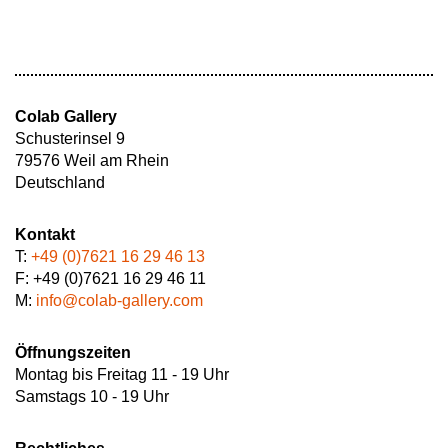
Colab Gallery
Schusterinsel 9
79576 Weil am Rhein
Deutschland
Kontakt
T:
+49 (0)7621 16 29 46 13
F: +49 (0)7621 16 29 46 11
M:
info@colab-gallery.com
Öffnungszeiten
Montag bis Freitag 11 - 19 Uhr
Samstags 10 - 19 Uhr