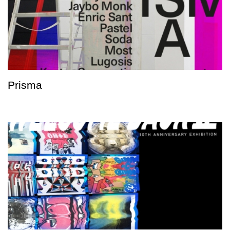
Prisma