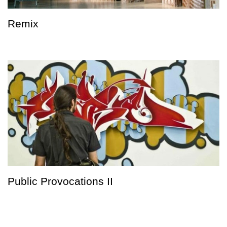
Remix
Public Provocations II