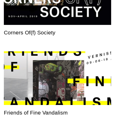
Corners Of(f) Society
Friends of Fine Vandalism