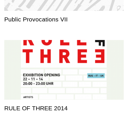
Public Provocations VII
RULE OF THREE 2014