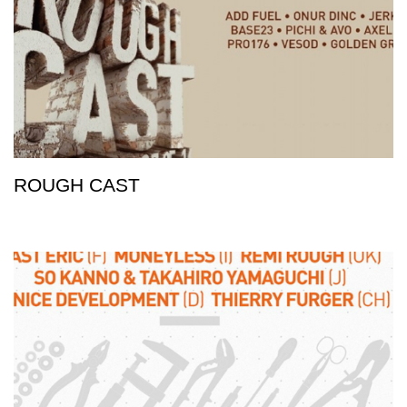
ROUGH CAST