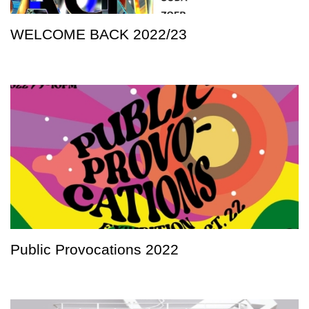
WELCOME BACK 2022/23
Public Provocations 2022