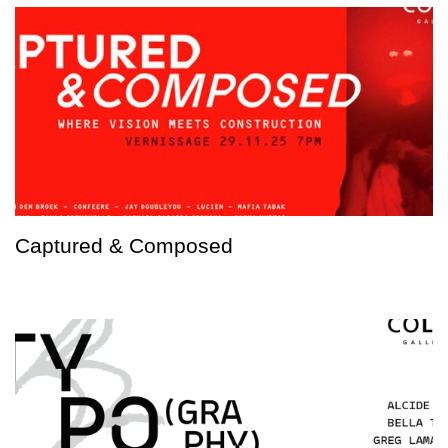
Captured & Composed