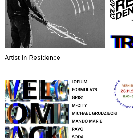
Artist In Residence