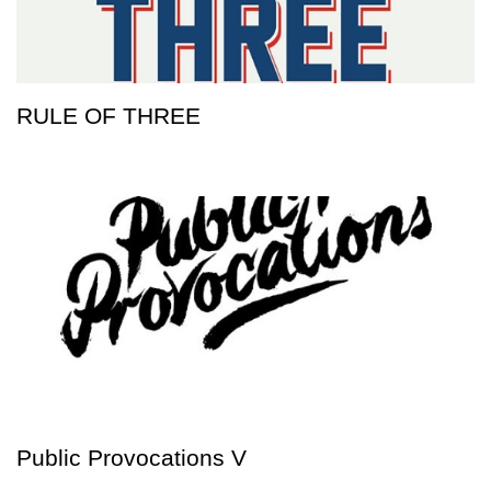
RULE OF THREE
Public Provocations V