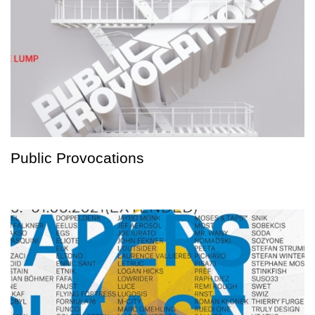
Public Provocations