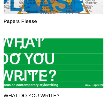
Papers Please
WHAT DO YOU WRITE?