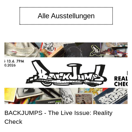
Alle Ausstellungen
BACKJUMPS - The Live Issue: Reality
Check