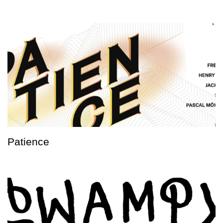
Patience