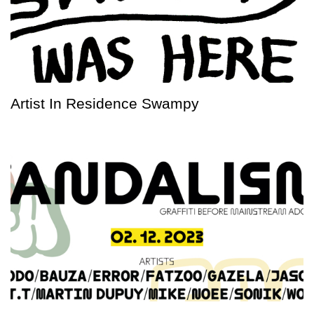
Artist In Residence Swampy