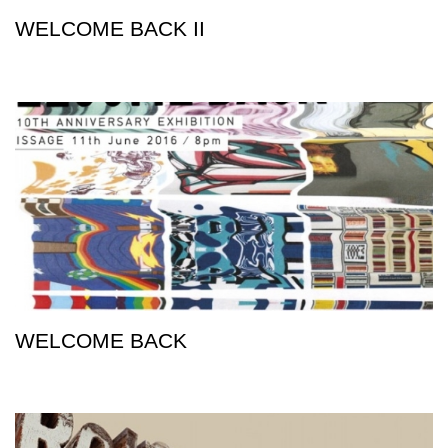
WELCOME BACK II
WELCOME BACK