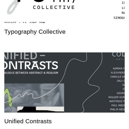
Typography Collective
Unified Contrasts