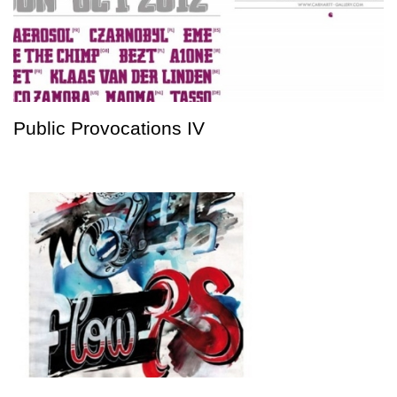
Public Provocations IV