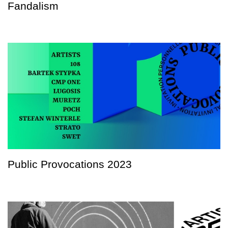
Fandalism
Public Provocations 2023