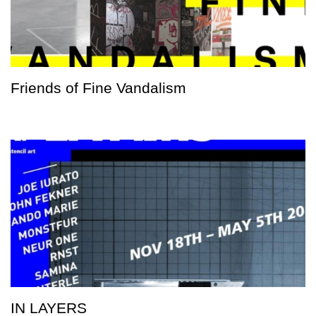
Friends of Fine Vandalism
IN LAYERS