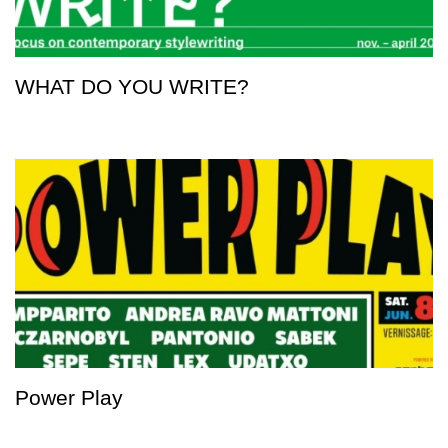
WHAT DO YOU WRITE?
Power Play