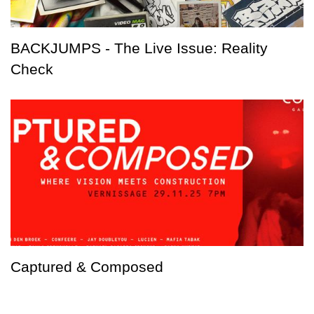
BACKJUMPS - The Live Issue: Reality
Check
Captured & Composed