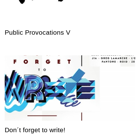
Public Provocations V
Don´t forget to write!