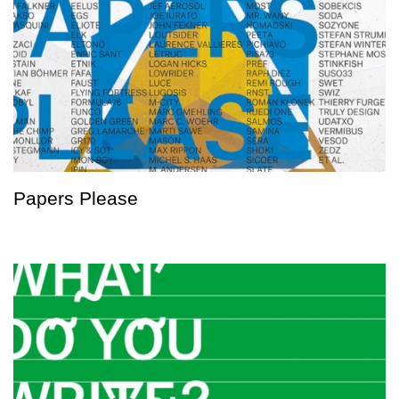
Papers Please