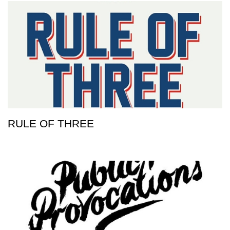
RULE OF THREE