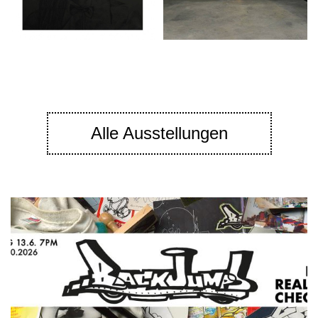
Alle Ausstellungen