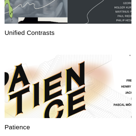
Unified Contrasts
Patience