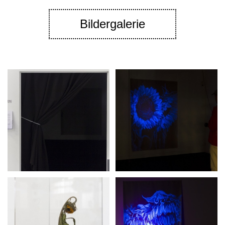
Bildergalerie