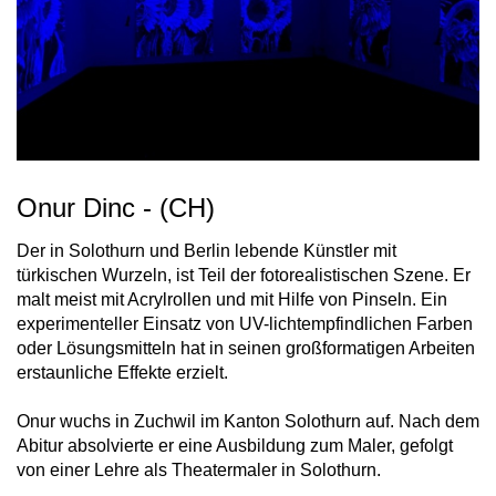
Onur Dinc - (CH)
Der in Solothurn und Berlin lebende Künstler mit
türkischen Wurzeln, ist Teil der fotorealistischen Szene. Er
malt meist mit Acrylrollen und mit Hilfe von Pinseln. Ein
experimenteller Einsatz von UV-lichtempfindlichen Farben
oder Lösungsmitteln hat in seinen großformatigen Arbeiten
erstaunliche Effekte erzielt.
Onur wuchs in Zuchwil im Kanton Solothurn auf. Nach dem
Abitur absolvierte er eine Ausbildung zum Maler, gefolgt
von einer Lehre als Theatermaler in Solothurn.