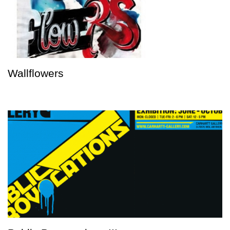
Wallflowers