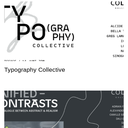
Typography Collective