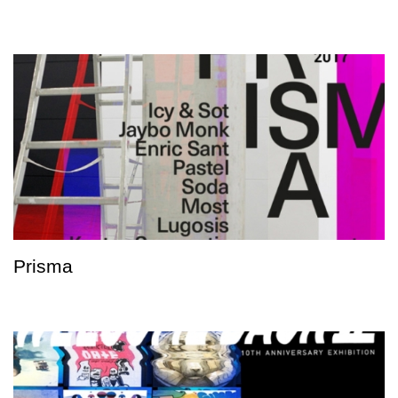
Prisma