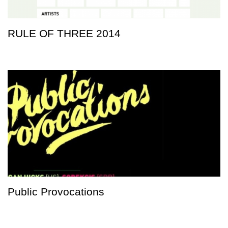
RULE OF THREE 2014
Public Provocations