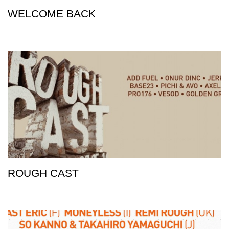
WELCOME BACK
ROUGH CAST