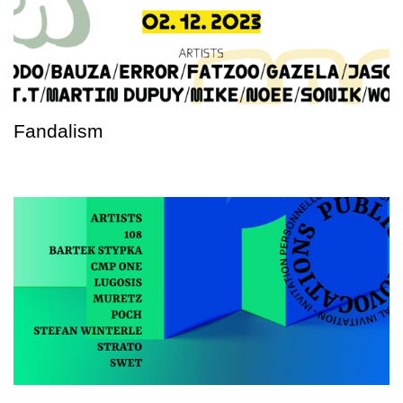
Fandalism