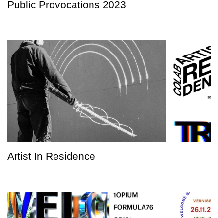
Public Provocations 2023
Artist In Residence