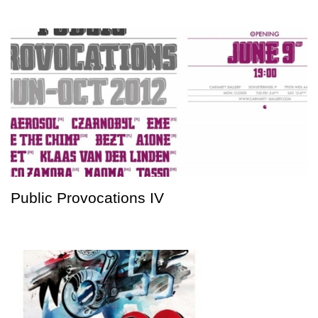
Public Provocations IV