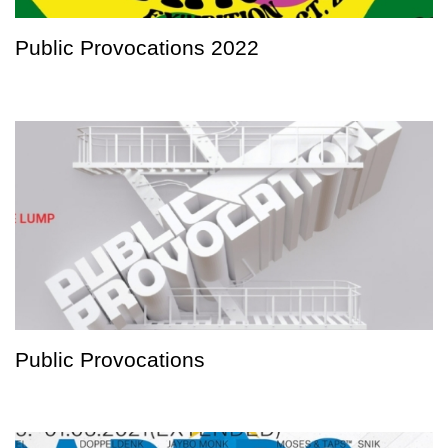
Public Provocations 2022
Public Provocations