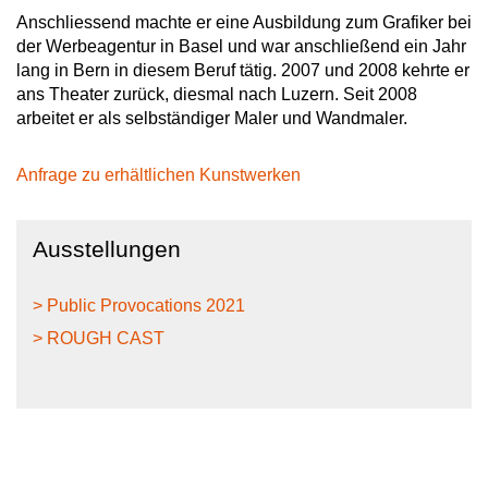
Anschliessend machte er eine Ausbildung zum Grafiker bei
der Werbeagentur in Basel und war anschließend ein Jahr
lang in Bern in diesem Beruf tätig. 2007 und 2008 kehrte er
ans Theater zurück, diesmal nach Luzern. Seit 2008
arbeitet er als selbständiger Maler und Wandmaler.
Anfrage zu erhältlichen Kunstwerken
Ausstellungen
> Public Provocations 2021
> ROUGH CAST