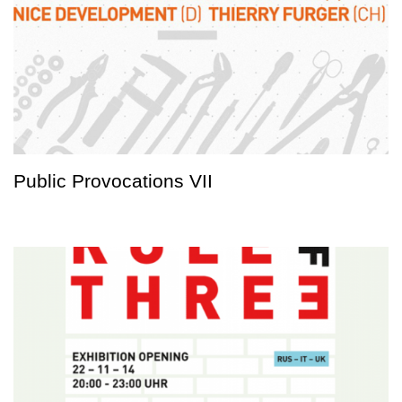
Public Provocations VII