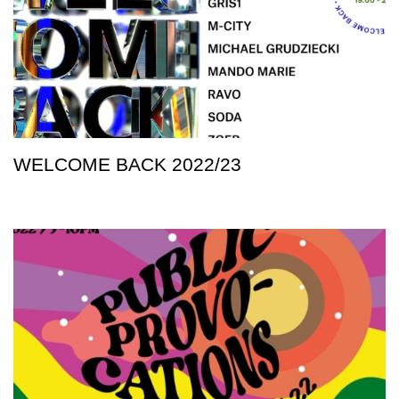
WELCOME BACK 2022/23