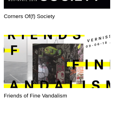
Corners Of(f) Society
Friends of Fine Vandalism