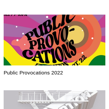
Public Provocations 2022