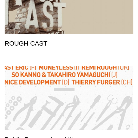
ROUGH CAST