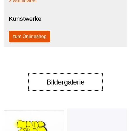
> Wallflowers
Kunstwerke
zum Onlineshop
Bildergalerie