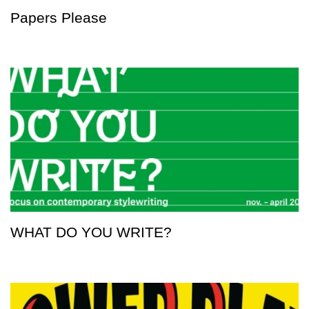
Papers Please
WHAT DO YOU WRITE?