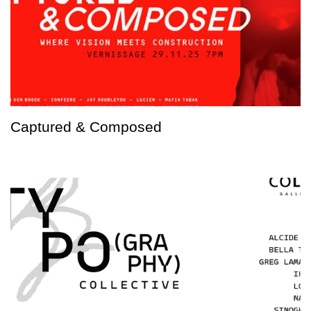
Captured & Composed