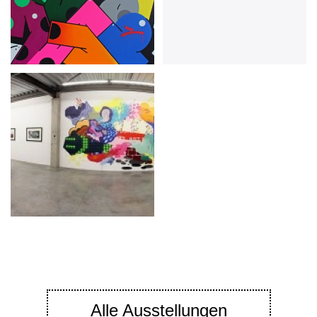
Alle Ausstellungen