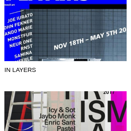
IN LAYERS