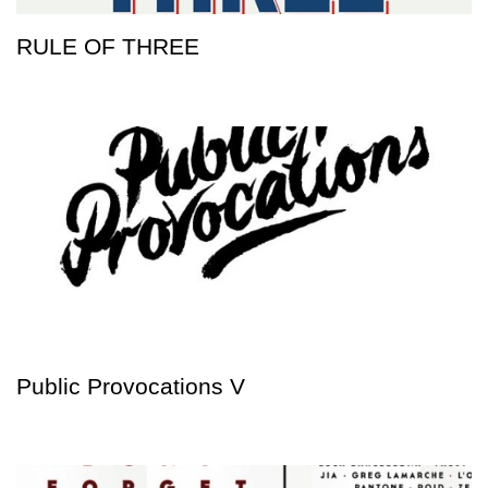
RULE OF THREE
Public Provocations V