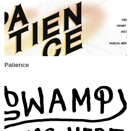
Patience