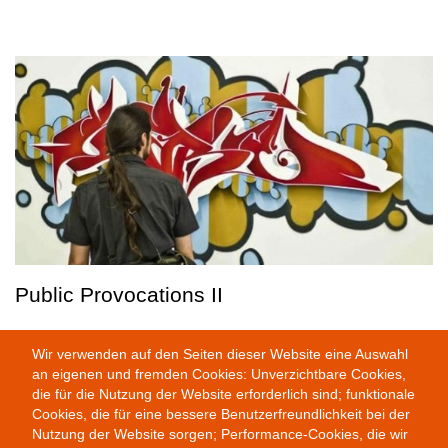
Public Provocations II
Wir verwenden auf den Seiten dieser Website eine Auswahl
an eigenen und fremden Cookies: Unverzichtbare Cookies,
die für die Nutzung der Website erforderlich sind; funktionale
Cookies, die für eine bessere Benutzerfreundlichkeit bei der
Nutzung der Website sorgen; Performance-Cookies, die wir