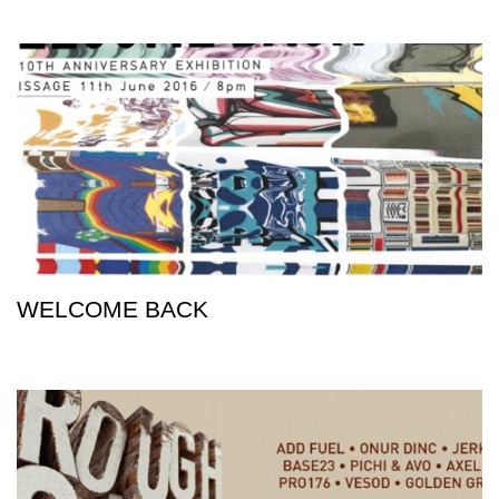
WELCOME BACK