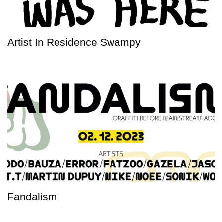
Artist In Residence Swampy
Fandalism