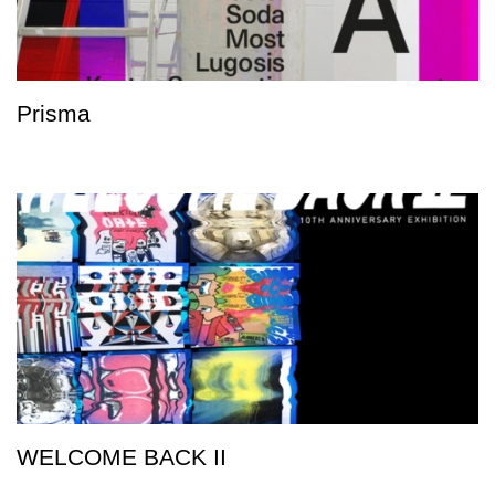
Prisma
WELCOME BACK II