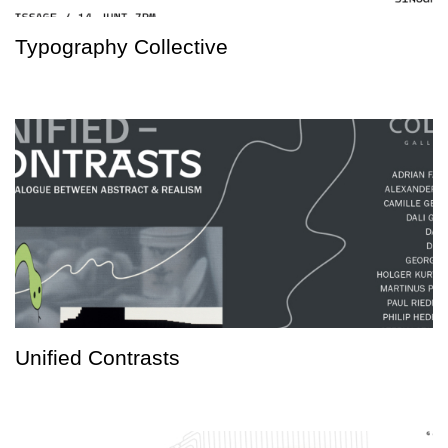
Typography Collective
Unified Contrasts