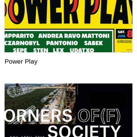
Power Play