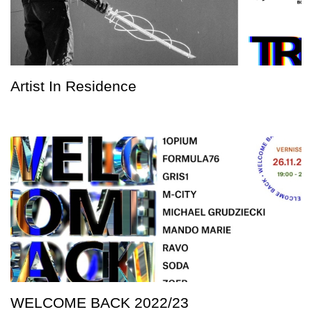
Artist In Residence
WELCOME BACK 2022/23