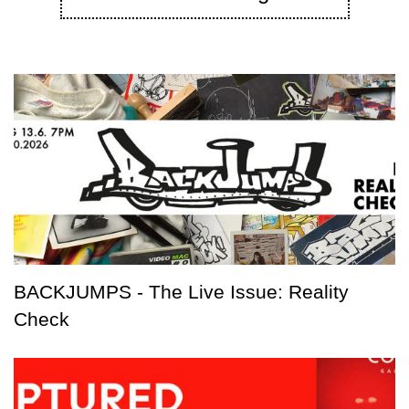
BACKJUMPS - The Live Issue: Reality
Check