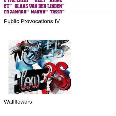
Public Provocations IV
Wallflowers