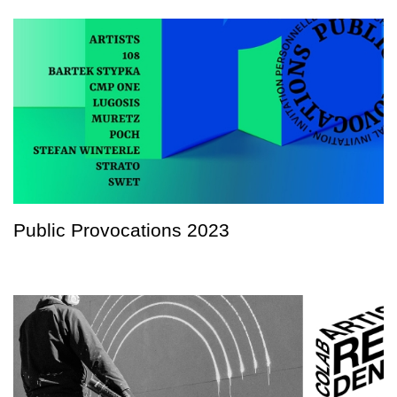
Public Provocations 2023