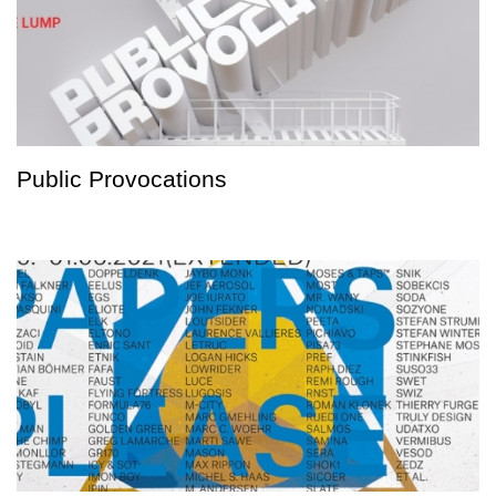
Public Provocations