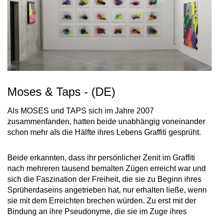
Moses & Taps - (DE)
Als MOSES und TAPS sich im Jahre 2007
zusammenfanden, hatten beide unabhängig voneinander
schon mehr als die Hälfte ihres Lebens Graffiti gesprüht.
Beide erkannten, dass ihr persönlicher Zenit im Graffiti
nach mehreren tausend bemalten Zügen erreicht war und
sich die Faszination der Freiheit, die sie zu Beginn ihres
Sprüherdaseins angetrieben hat, nur erhalten ließe, wenn
sie mit dem Erreichten brechen würden. Zu erst mit der
Bindung an ihre Pseudonyme, die sie im Zuge ihres