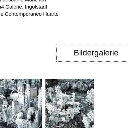
 Galerie, Ingolstadt
e Contemporaneo Huarte
Bildergalerie