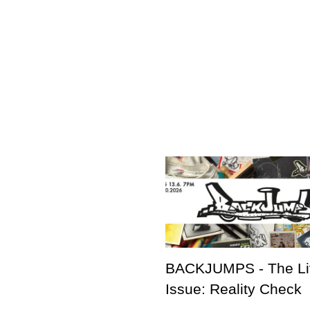
BACKJUMPS - The Li
Issue: Reality Check