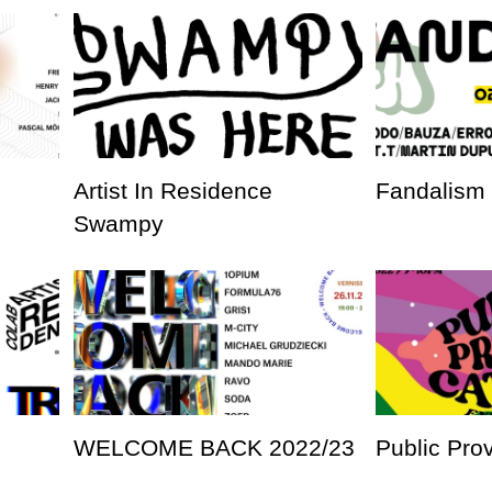
Artist In Residence
Fandalism
Swampy
WELCOME BACK 2022/23
Public Pro