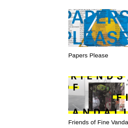
Papers Please
Friends of Fine Vand