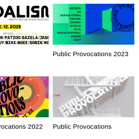
Public Provocations 2023
vocations 2022
Public Provocations