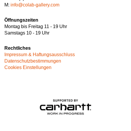
M:
info@colab-gallery.com
Öffnungszeiten
Montag bis Freitag 11 - 19 Uhr
Samstags 10 - 19 Uhr
Rechtliches
Impressum & Haftungsausschluss
Datenschutzbestimmungen
Cookies Einstellungen
Image