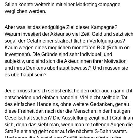
Stilen könnte weiterhin mit einer Marketingkampagne
verglichen werden.
Aber was ist das endgültige Ziel dieser Kampagne?
Warum investiert der Akteur so viel Zeit, Geld und setzt sich
sogar der Gefahr einer strafrechtlichen Verfolgung aus?
Kaum wegen eines möglichen monetären ROI (Return on
Investment). Die Gründe sind sehr individuell und
subjektiv, und sind sich die Akteur:innen ihrer Motivation
und ihres Denkens überhaupt bewusst? Und müssen sie
es überhaupt sein?
Jeder muss für sich selbst entscheiden oder auch gar nicht
entscheiden und einfach handeln! Vielleicht stellt die Tat
des einfachen Handelns, ohne weitere Gedanken, genau
diese Freiheit dar, nach der die Menschen in der heutigen
Gesellschaft suchen? Die Ausstellung zeigt nicht Graffiti an
sich, denn das sieht man, wenn man mit offenen Augen die
Straße entlang geht oder auf die nächste S-Bahn wartet.