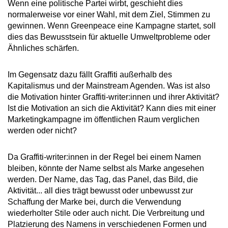
Wenn eine politische Partei wirbt, geschieht dies
normalerweise vor einer Wahl, mit dem Ziel, Stimmen zu
gewinnen. Wenn Greenpeace eine Kampagne startet, soll
dies das Bewusstsein für aktuelle Umweltprobleme oder
Ähnliches schärfen.
Im Gegensatz dazu fällt Graffiti außerhalb des
Kapitalismus und der Mainstream Agenden. Was ist also
die Motivation hinter Graffiti-writer:innen und ihrer Aktivität?
Ist die Motivation an sich die Aktivität? Kann dies mit einer
Marketingkampagne im öffentlichen Raum verglichen
werden oder nicht?
Da Graffiti-writer:innen in der Regel bei einem Namen
bleiben, könnte der Name selbst als Marke angesehen
werden. Der Name, das Tag, das Panel, das Bild, die
Aktivität... all dies trägt bewusst oder unbewusst zur
Schaffung der Marke bei, durch die Verwendung
wiederholter Stile oder auch nicht. Die Verbreitung und
Platzierung des Namens in verschiedenen Formen und