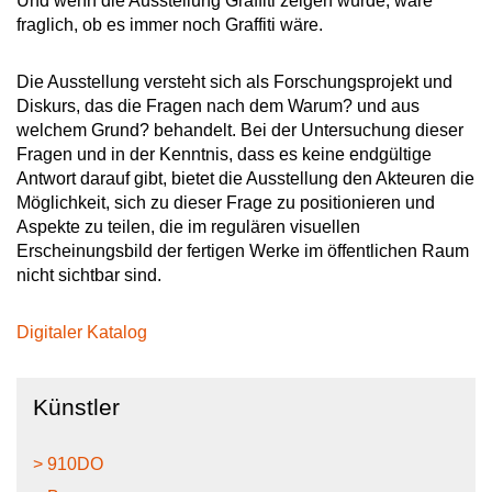
Und wenn die Ausstellung Graffiti zeigen würde, wäre
fraglich, ob es immer noch Graffiti wäre.
Die Ausstellung versteht sich als Forschungsprojekt und
Diskurs, das die Fragen nach dem Warum? und aus
welchem Grund? behandelt. Bei der Untersuchung dieser
Fragen und in der Kenntnis, dass es keine endgültige
Antwort darauf gibt, bietet die Ausstellung den Akteuren die
Möglichkeit, sich zu dieser Frage zu positionieren und
Aspekte zu teilen, die im regulären visuellen
Erscheinungsbild der fertigen Werke im öffentlichen Raum
nicht sichtbar sind.
Digitaler Katalog
Künstler
> 910DO